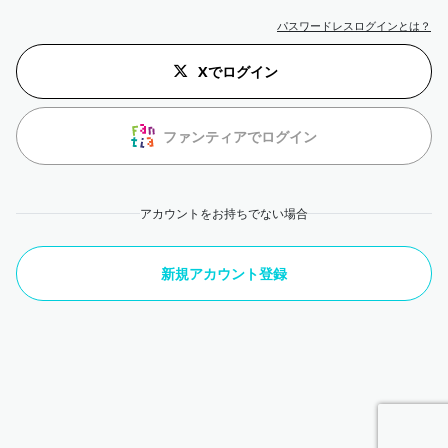
パスワードレスログインとは？
Xでログイン
ファンティアでログイン
アカウントをお持ちでない場合
新規アカウント登録