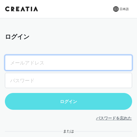
日本語
ログイン
パスワードを忘れた
または