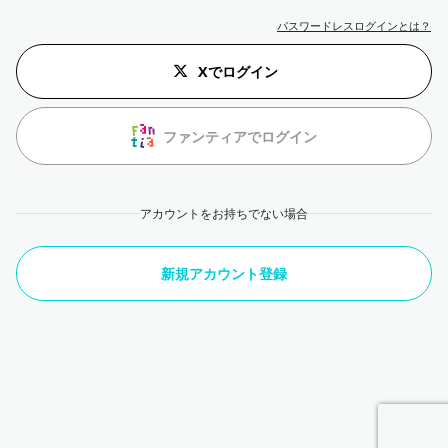
パスワードレスログインとは？
Xでログイン
ファンティアでログイン
アカウントをお持ちでない場合
新規アカウント登録