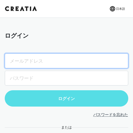
日本語
ログイン
パスワードを忘れた
または