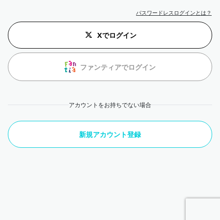
パスワードレスログインとは？
Xでログイン
ファンティアでログイン
アカウントをお持ちでない場合
新規アカウント登録