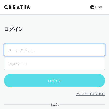
日本語
ログイン
パスワードを忘れた
または