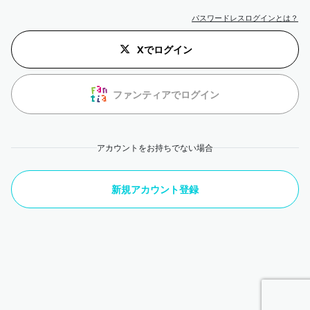
パスワードレスログインとは？
Xでログイン
ファンティアでログイン
アカウントをお持ちでない場合
新規アカウント登録