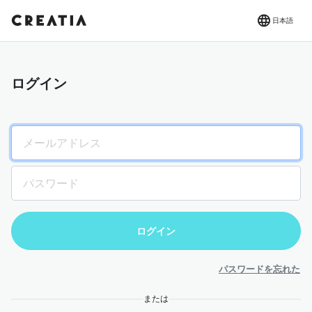
日本語
ログイン
パスワードを忘れた
または