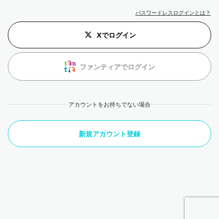
パスワードレスログインとは？
Xでログイン
ファンティアでログイン
アカウントをお持ちでない場合
新規アカウント登録