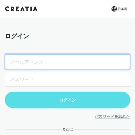
日本語
ログイン
パスワードを忘れた
または