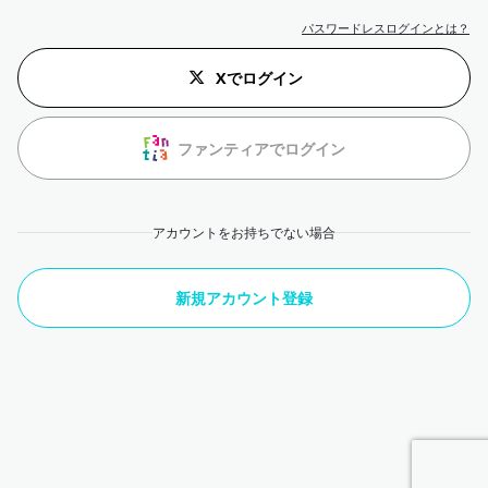
パスワードレスログインとは？
Xでログイン
ファンティアでログイン
アカウントをお持ちでない場合
新規アカウント登録