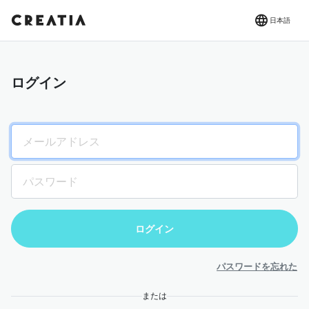
日本語
ログイン
パスワードを忘れた
または