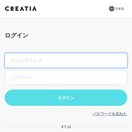
日本語
ログイン
パスワードを忘れた
または