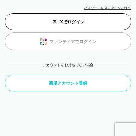
パスワードレスログインとは？
Xでログイン
ファンティアでログイン
アカウントをお持ちでない場合
新規アカウント登録