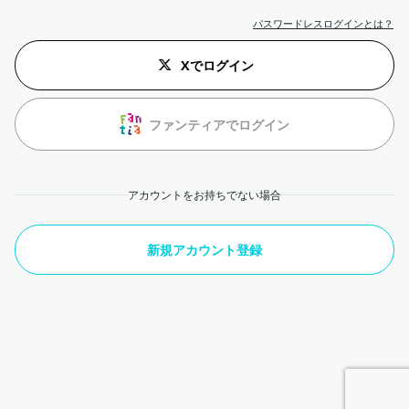
パスワードレスログインとは？
Xでログイン
ファンティアでログイン
アカウントをお持ちでない場合
新規アカウント登録