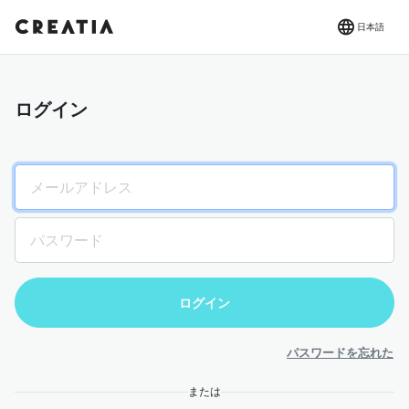
日本語
ログイン
パスワードを忘れた
または