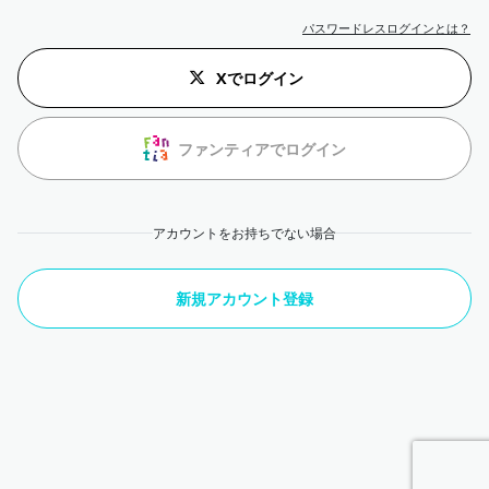
パスワードレスログインとは？
Xでログイン
ファンティアでログイン
アカウントをお持ちでない場合
新規アカウント登録