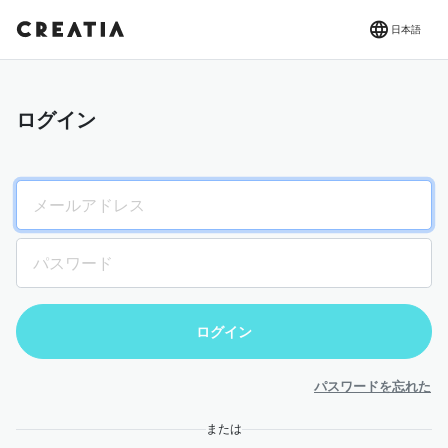
日本語
ログイン
パスワードを忘れた
または