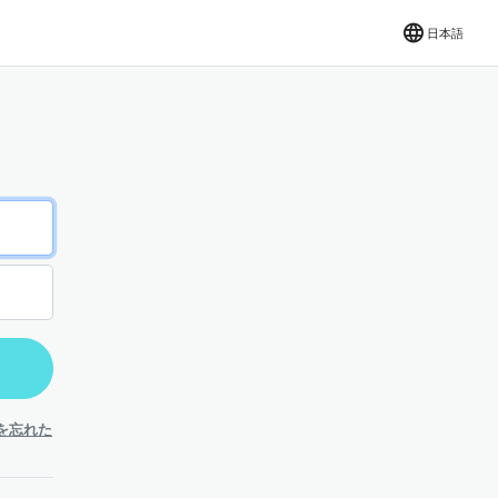
日本語
を忘れた