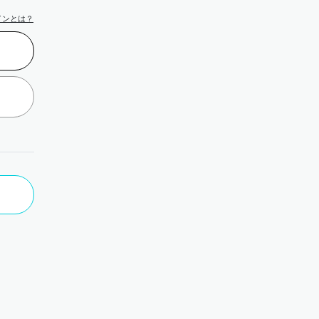
インとは？