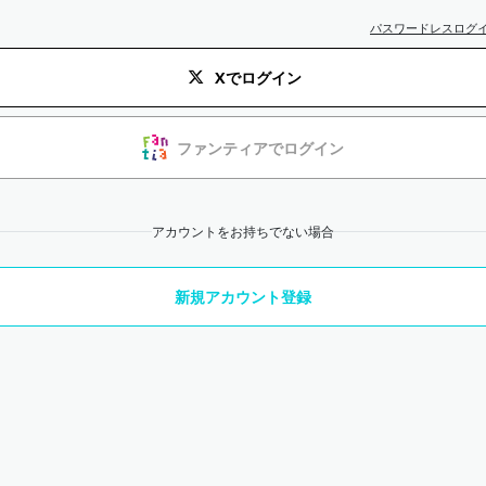
パスワードレスログ
Xでログイン
ファンティアでログイン
アカウントをお持ちでない場合
新規アカウント登録