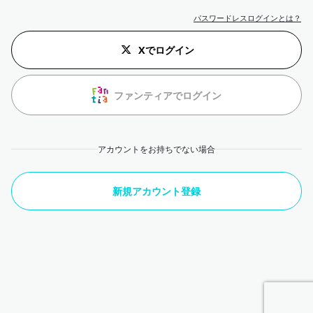
パスワードレスログインとは？
Xでログイン
ファンティアでログイン
アカウントをお持ちでない場合
新規アカウント登録