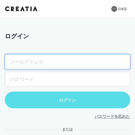
日本語
ログイン
パスワードを忘れた
または