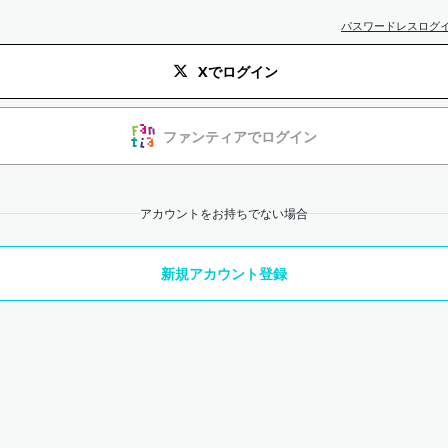
パスワードレスログ
Xでログイン
ファンティアでログイン
アカウントをお持ちでない場合
新規アカウント登録