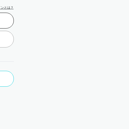
インとは？