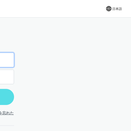
日本語
を忘れた