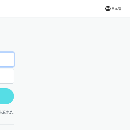
日本語
を忘れた