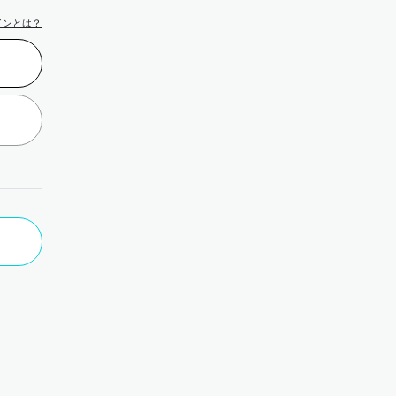
インとは？