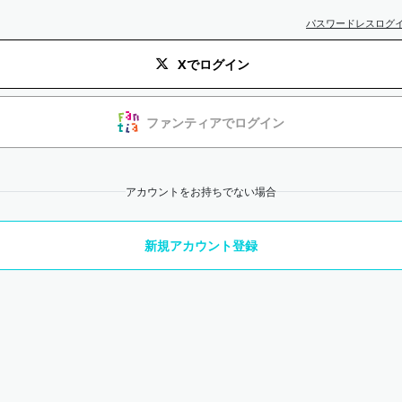
パスワードレスログ
Xでログイン
ファンティアでログイン
アカウントをお持ちでない場合
新規アカウント登録