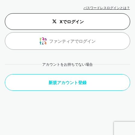
パスワードレスログインとは？
Xでログイン
ファンティアでログイン
アカウントをお持ちでない場合
新規アカウント登録