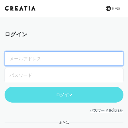
日本語
ログイン
パスワードを忘れた
または