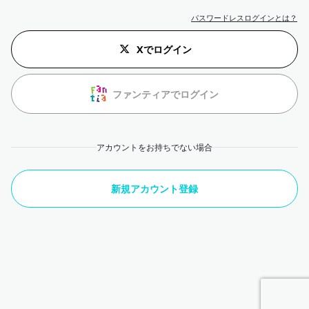
パスワードレスログインとは？
Xでログイン
ファンティアでログイン
アカウントをお持ちでない場合
新規アカウント登録