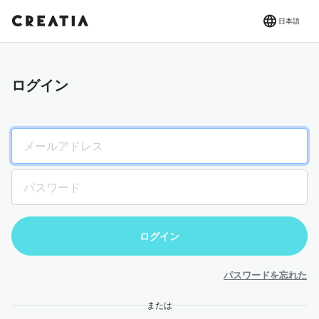
日本語
ログイン
パスワードを忘れた
または