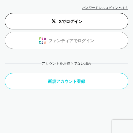
パスワードレスログインとは？
Xでログイン
ファンティアでログイン
アカウントをお持ちでない場合
新規アカウント登録