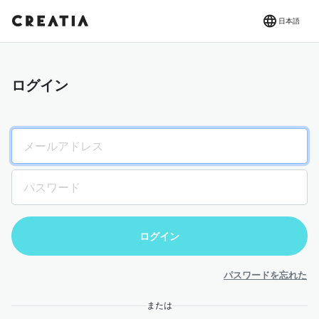
日本語
ログイン
パスワードを忘れた
または