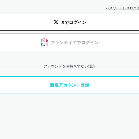
パスワードレスログ
Xでログイン
ファンティアでログイン
アカウントをお持ちでない場合
新規アカウント登録