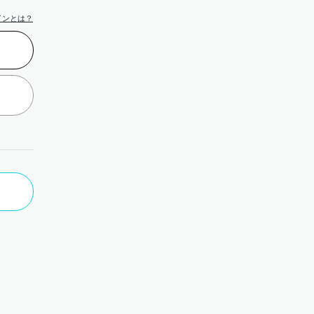
インとは？