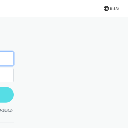
日本語
を忘れた