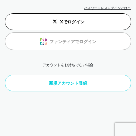
パスワードレスログインとは？
Xでログイン
ファンティアでログイン
アカウントをお持ちでない場合
新規アカウント登録