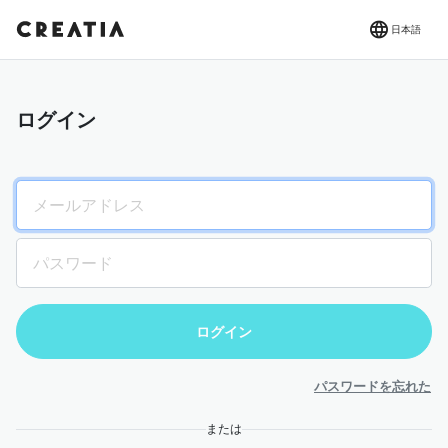
日本語
ログイン
パスワードを忘れた
または