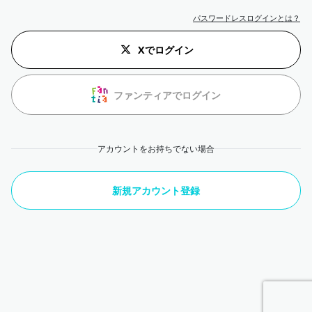
パスワードレスログインとは？
Xでログイン
ファンティアでログイン
アカウントをお持ちでない場合
新規アカウント登録