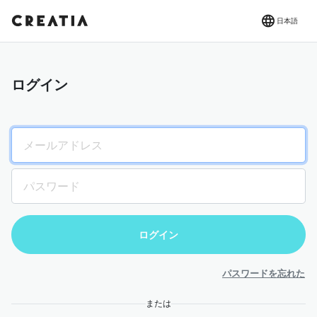
日本語
ログイン
パスワードを忘れた
または