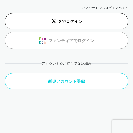
パスワードレスログインとは？
Xでログイン
ファンティアでログイン
アカウントをお持ちでない場合
新規アカウント登録