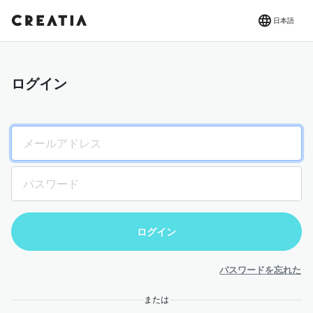
日本語
ログイン
パスワードを忘れた
または