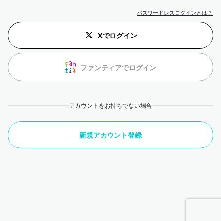
パスワードレスログインとは？
Xでログイン
ファンティアでログイン
アカウントをお持ちでない場合
新規アカウント登録