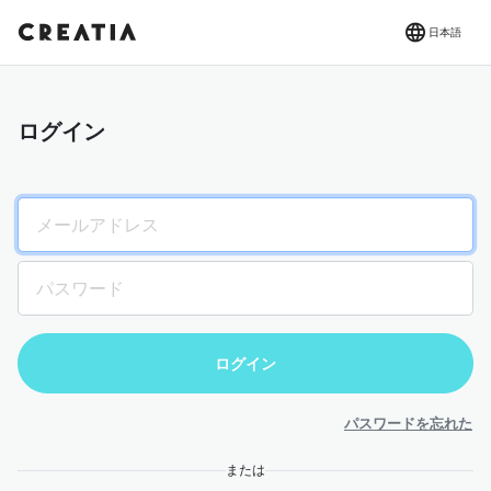
日本語
ログイン
パスワードを忘れた
または