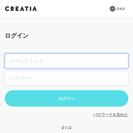
日本語
ログイン
パスワードを忘れた
または