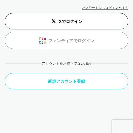
パスワードレスログインとは？
Xでログイン
ファンティアでログイン
アカウントをお持ちでない場合
新規アカウント登録