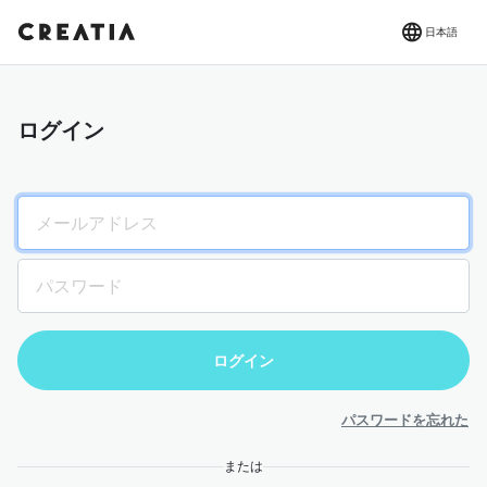
日本語
ログイン
パスワードを忘れた
または