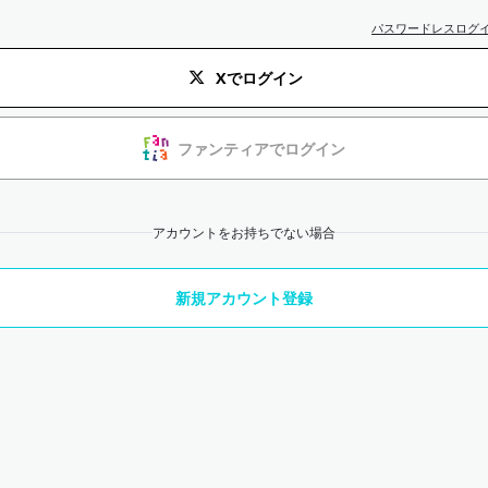
パスワードレスログ
Xでログイン
ファンティアでログイン
アカウントをお持ちでない場合
新規アカウント登録