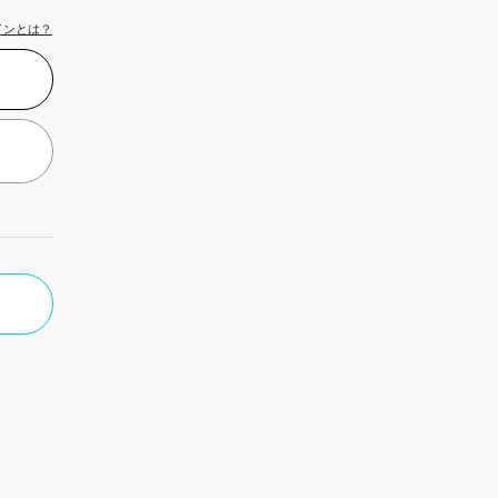
インとは？