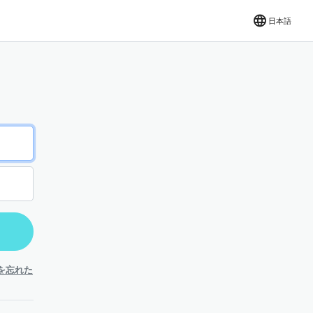
日本語
を忘れた