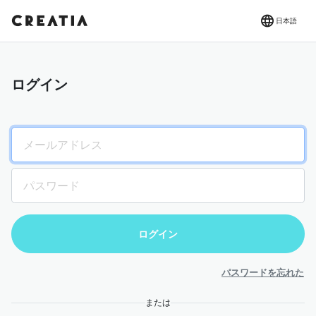
日本語
ログイン
パスワードを忘れた
または