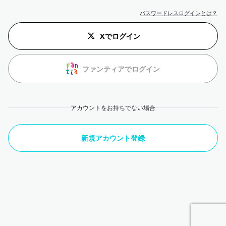
パスワードレスログインとは？
Xでログイン
ファンティアでログイン
アカウントをお持ちでない場合
新規アカウント登録