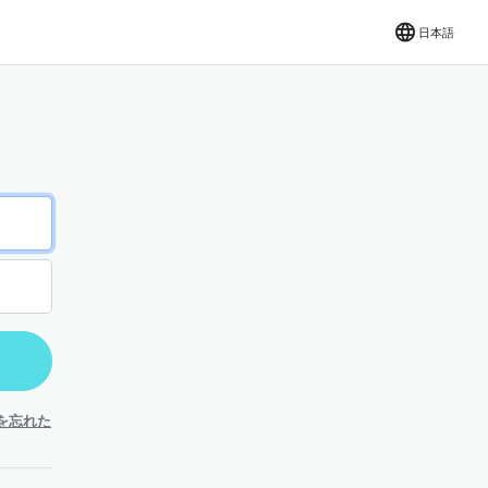
日本語
を忘れた