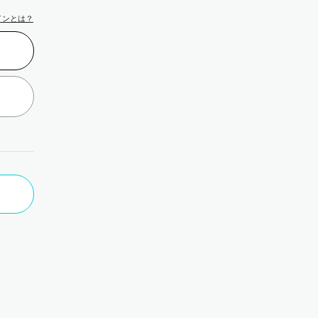
インとは？