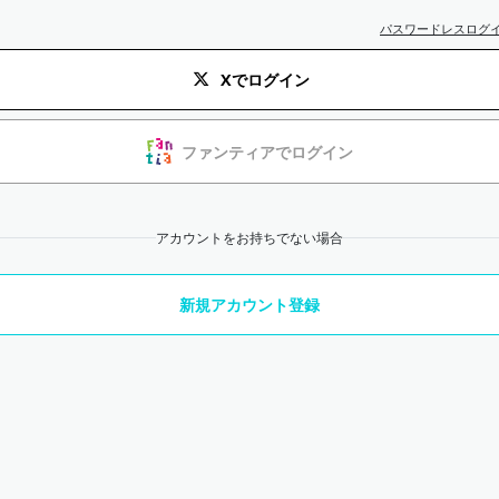
パスワードレスログ
Xでログイン
ファンティアでログイン
アカウントをお持ちでない場合
新規アカウント登録